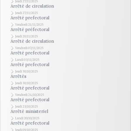
Jeudi 27/11/2025
Arrêté de circulation
Jeudi 27/11/2025
Arrêté prefectoral
Vendredi 21/11/2025
Arrêté préfectoral
Jeudi 20/11/2025
Arrêté de circulation
Vendredi 07/11/2025
Arrêté prefectoral
Lundi 03/11/2025
Arrêté prefectoral
Jeudi 30/10/2025
Arrêtés
Jeudi 30/10/2025
Arrêté prefectoral
Vendredi 24/10/2025
Arrêté prefectoral
Jeudi 23/10/2025
Arrêté ministeriel
Lundi 20/10/2025
Arrêté prefectoral
Jeudi 09/10/2025