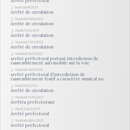
Arrêté prefectoral
Jeudi 26/06/2025
Arrêté de circulation
Vendredi 06/06/2025
Arrêté de circulation
Mardi 03/06/2025
Arrêté de circulation
Vendredi 23/05/2025
Arrêté de circulation
Vendredi 16/05/2025
arrêté préfectoral portant interdiction de
rassemblement automobile sur la voie
Vendredi 16/05/2025
arrêté préfectoral d'interdiction de
rassemblement festif a caractère musical no
Jeudi 15/05/2025
Arrêté de circulation
Vendredi 02/05/2025
Arrêtés prefectoraux
Mardi 22/04/2025
Arrêté prefectoral
Vendredi 18/04/2025
Arrêté prefectoral