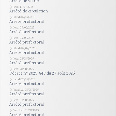
Arrêté de voirie
Jeudi 11/09/2025
Arrêté de circulation
Mardi 09/09/2025
Arrêté prefectoral
Jeudi 04/09/2025
Arrêté prefectoral
Jeudi 04/09/2025
Arrêté prefectoral
Mardi 02/09/2025
Arrêté prefectoral
Jeudi 28/08/2025
Arrêté prefectoral
Jeudi 28/08/2025
Décret n° 2025-848 du 27 août 2025
Lundi 25/08/2025
Arrêté prefectoral
Vendredi 08/08/2025
Arrêté prefectoral
Jeudi 07/08/2025
Arrêté prefectoral
Vendredi 01/08/2025
Arrêté prefectoral