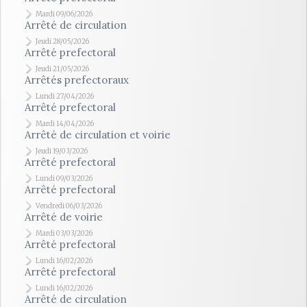
Mardi 09/06/2026
Arrêté de circulation
Jeudi 28/05/2026
Arrêté prefectoral
Jeudi 21/05/2026
Arrêtés prefectoraux
Lundi 27/04/2026
Arrêté prefectoral
Mardi 14/04/2026
Arrêté de circulation et voirie
Jeudi 19/03/2026
Arrêté prefectoral
Lundi 09/03/2026
Arrêté prefectoral
Vendredi 06/03/2026
Arrêté de voirie
Mardi 03/03/2026
Arrêté prefectoral
Lundi 16/02/2026
Arrêté prefectoral
Lundi 16/02/2026
Arrêté de circulation