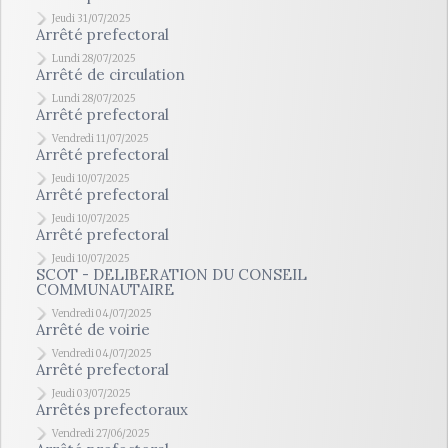
Jeudi 31/07/2025
Arrêté prefectoral
Lundi 28/07/2025
Arrêté de circulation
Lundi 28/07/2025
Arrêté prefectoral
Vendredi 11/07/2025
Arrêté prefectoral
Jeudi 10/07/2025
Arrêté prefectoral
Jeudi 10/07/2025
Arrêté prefectoral
Jeudi 10/07/2025
SCOT - DELIBERATION DU CONSEIL
COMMUNAUTAIRE
Vendredi 04/07/2025
Arrêté de voirie
Vendredi 04/07/2025
Arrêté prefectoral
Jeudi 03/07/2025
Arrêtés prefectoraux
Vendredi 27/06/2025