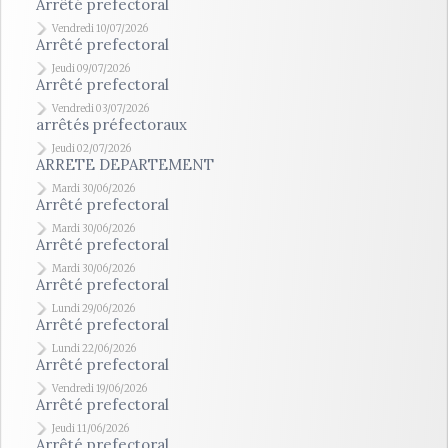
Arrêté prefectoral
Vendredi 10/07/2026
Arrêté prefectoral
Jeudi 09/07/2026
Arrêté prefectoral
Vendredi 03/07/2026
arrêtés préfectoraux
Jeudi 02/07/2026
ARRETE DEPARTEMENT
Mardi 30/06/2026
Arrêté prefectoral
Mardi 30/06/2026
Arrêté prefectoral
Mardi 30/06/2026
Arrêté prefectoral
Lundi 29/06/2026
Arrêté prefectoral
Lundi 22/06/2026
Arrêté prefectoral
Vendredi 19/06/2026
Arrêté prefectoral
Jeudi 11/06/2026
Arrêté prefectoral