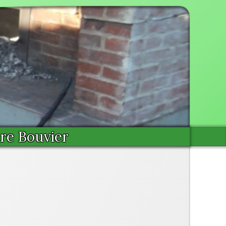
ère Bouvier