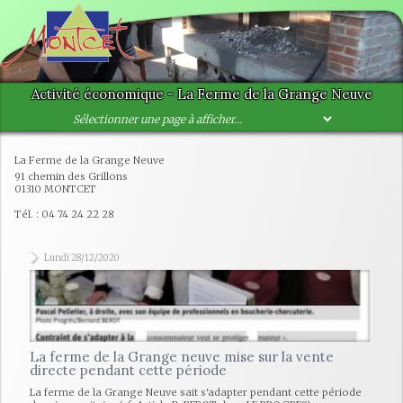
Activité économique - La Ferme de la Grange Neuve
La Ferme de la Grange Neuve
91 chemin des Grillons
01310 MONTCET
Tél. : 04 74 24 22 28
Lundi 28/12/2020
La ferme de la Grange neuve mise sur la vente
directe pendant cette période
La ferme de la Grange Neuve sait s'adapter pendant cette période