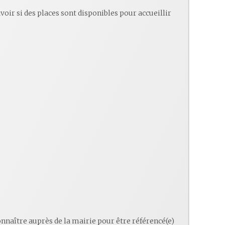
oir si des places sont disponibles pour accueillir
onnaître auprès de la mairie pour être référencé(e)