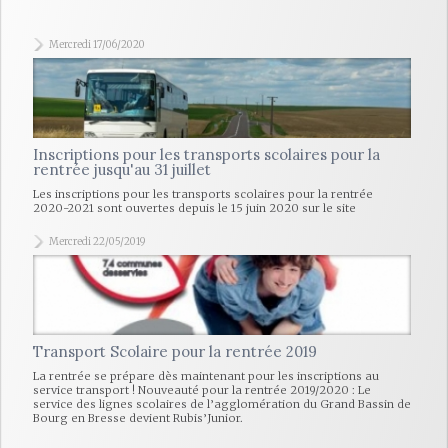
Mercredi 17/06/2020
Inscriptions pour les transports scolaires pour la
rentrée jusqu'au 31 juillet
Les inscriptions pour les transports scolaires pour la rentrée
2020-2021 sont ouvertes depuis le 15 juin 2020 sur le site
Mercredi 22/05/2019
Transport Scolaire pour la rentrée 2019
La rentrée se prépare dès maintenant pour les inscriptions au
service transport ! Nouveauté pour la rentrée 2019/2020 : Le
service des lignes scolaires de l’agglomération du Grand Bassin de
Bourg en Bresse devient Rubis’Junior.