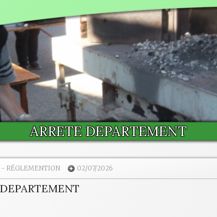
ARRETE DEPARTEMENT
-
RÉGLEMENTION
02/07/2026
 DEPARTEMENT