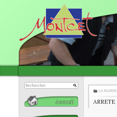
LA MAIRIE
ARRETE
Accueil