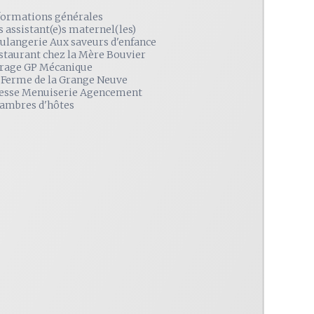
formations générales
s assistant(e)s maternel(les)
ulangerie Aux saveurs d'enfance
staurant chez la Mère Bouvier
rage GP Mécanique
 Ferme de la Grange Neuve
esse Menuiserie Agencement
ambres d'hôtes