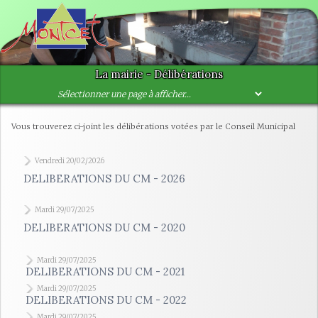
La mairie - Délibérations
Vous trouverez ci-joint les délibérations votées par le Conseil Municipal
Vendredi 20/02/2026
DELIBERATIONS DU CM - 2026
Mardi 29/07/2025
DELIBERATIONS DU CM - 2020
Mardi 29/07/2025
DELIBERATIONS DU CM - 2021
Mardi 29/07/2025
DELIBERATIONS DU CM - 2022
Mardi 29/07/2025