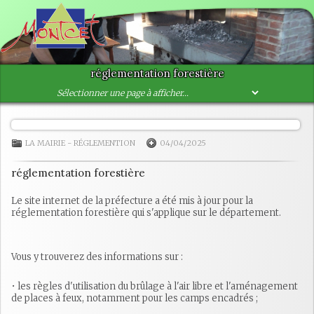
réglementation forestière
LA MAIRIE
-
RÉGLEMENTION
04/04/2025
réglementation forestière
Le site internet de la préfecture a été mis à jour pour la
réglementation forestière qui s'applique sur le département.
Vous y trouverez des informations sur :
• les règles d'utilisation du brûlage à l'air libre et l'aménagement
de places à feux, notamment pour les camps encadrés ;