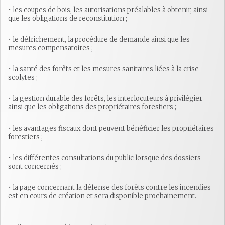
• les coupes de bois, les autorisations préalables à obtenir, ainsi
que les obligations de reconstitution ;
• le défrichement, la procédure de demande ainsi que les
mesures compensatoires ;
• la santé des forêts et les mesures sanitaires liées à la crise
scolytes ;
• la gestion durable des forêts, les interlocuteurs à privilégier
ainsi que les obligations des propriétaires forestiers ;
• les avantages fiscaux dont peuvent bénéficier les propriétaires
forestiers ;
• les différentes consultations du public lorsque des dossiers
sont concernés ;
• la page concernant la défense des forêts contre les incendies
est en cours de création et sera disponible prochainement.