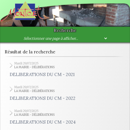
Recherche
Résultat de la recherche
Mardi 29/07/2025
LA MAIRIE - DÉLIBÉRATIONS
DELIBERATIONS DU CM - 2021
Mardi 29/07/2025
LA MAIRIE - DÉLIBÉRATIONS
DELIBERATIONS DU CM - 2022
Mardi 29/07/2025
LA MAIRIE - DÉLIBÉRATIONS
DELIBERATIONS DU CM - 2024