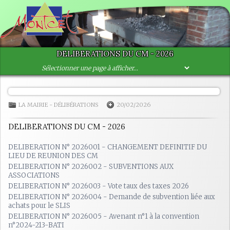
DELIBERATIONS DU CM - 2026
LA MAIRIE
-
DÉLIBÉRATIONS
20/02/2026
DELIBERATIONS DU CM - 2026
DELIBERATION N° 2026001 - CHANGEMENT DEFINITIF DU
LIEU DE REUNION DES CM
DELIBERATION N° 2026002 - SUBVENTIONS AUX
ASSOCIATIONS
DELIBERATION N° 2026003 - Vote taux des taxes 2026
DELIBERATION N° 2026004 - Demande de subvention liée aux
achats pour le SLIS
DELIBERATION N° 2026005 - Avenant n°1 à la convention
n°2024-213-BATI