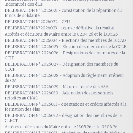
indemnités des élus
DELIBERATION N° 2026021 - constatation de la répartition du
fonds de solidarité
DELIBERATION N°2026022 - CFU
DELIBERATION N°2026023 - reprise définitive du résultat
Arrêtés et décisions du Maire entre le 02.04.26 et le 13.05.26
DELIBERATION N°2026024 - Elections des membres de la CAO
DELIBERATION N° 2026025 - Election des membres de la CCLE
DELIBERATION N° 2026026 - Désignations des membres de la
CCID
DELIBERATION N° 2026027 - Désignation des membres du
CCCP
DELIBERATION N° 2026028 - Adoption du règlement intérieur
du CM
DELIBERATION N° 2026029 - Nature et durée des ASA
DELIBERATION N° 2026030 - Adjonction des personnels
retraités au CNAS
DELIBERATION N° 2026031 - orientations et crédits affectés à la
formation des élus
DELIBERATION N° 2026032 - désignation des membres de la
CLECT
Arrêtés et décisions du Maire entre le 13.05.26 et le 05.06.26