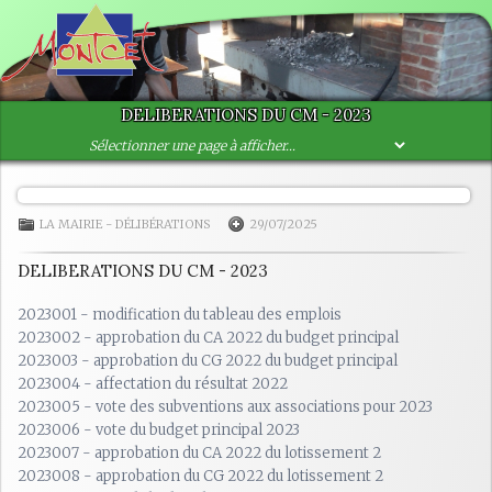
DELIBERATIONS DU CM - 2023
LA MAIRIE
-
DÉLIBÉRATIONS
29/07/2025
DELIBERATIONS DU CM - 2023
2023001 - modification du tableau des emplois
2023002 - approbation du CA 2022 du budget principal
2023003 - approbation du CG 2022 du budget principal
2023004 - affectation du résultat 2022
2023005 - vote des subventions aux associations pour 2023
2023006 - vote du budget principal 2023
2023007 - approbation du CA 2022 du lotissement 2
2023008 - approbation du CG 2022 du lotissement 2