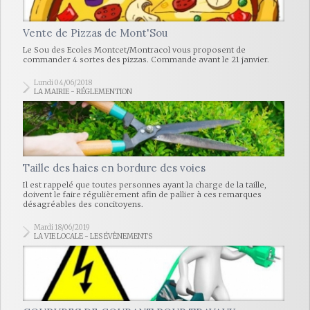
Vente de Pizzas de Mont'Sou
Le Sou des Ecoles Montcet/Montracol vous proposent de
commander 4 sortes des pizzas. Commande avant le 21 janvier.
Lundi 04/06/2018
LA MAIRIE - RÉGLEMENTION
Taille des haies en bordure des voies
Il est rappelé que toutes personnes ayant la charge de la taille,
doivent le faire régulièrement afin de pallier à ces remarques
désagréables des concitoyens.
Mardi 18/06/2019
LA VIE LOCALE - LES ÉVÈNEMENTS