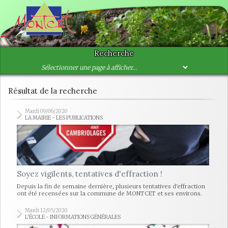
Recherche
Résultat de la recherche
Mardi 09/06/2020
LA MAIRIE - LES PUBLICATIONS
Soyez vigilents, tentatives d'effraction !
Depuis la fin de semaine dernière, plusieurs tentatives d'effraction
ont été recensées sur la commune de MONTCET et ses environs.
Mardi 12/05/2020
L'ÉCOLE - INFORMATIONS GÉNÉRALES