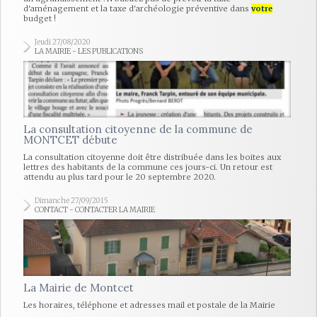
d'aménagement et la taxe d'archéologie préventive dans
votre
budget !
Jeudi 27/08/2020
LA MAIRIE - LES PUBLICATIONS
La consultation citoyenne de la commune de
MONTCET débute
La consultation citoyenne doit être distribuée dans les boites aux
lettres des habitants de la commune ces jours-ci. Un retour est
attendu au plus tard pour le 20 septembre 2020.
Dimanche 27/09/2015
CONTACT - CONTACTER LA MAIRIE
La Mairie de Montcet
Les horaires, téléphone et adresses mail et postale de la Mairie