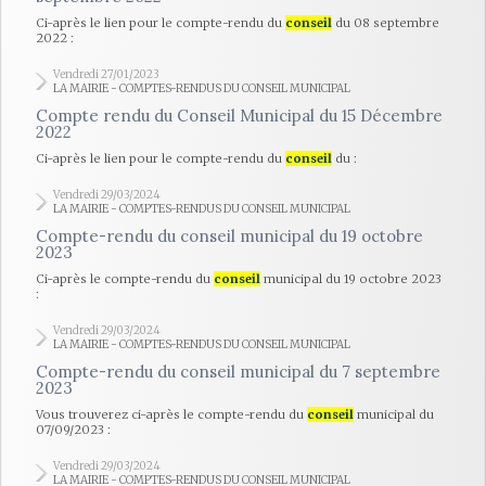
Ci-après le lien pour le compte-rendu du
conseil
du 08 septembre
2022 :
Vendredi 27/01/2023
LA MAIRIE - COMPTES-RENDUS DU CONSEIL MUNICIPAL
Compte rendu du Conseil Municipal du 15 Décembre
2022
Ci-après le lien pour le compte-rendu du
conseil
du :
Vendredi 29/03/2024
LA MAIRIE - COMPTES-RENDUS DU CONSEIL MUNICIPAL
Compte-rendu du conseil municipal du 19 octobre
2023
Ci-après le compte-rendu du
conseil
municipal du 19 octobre 2023
:
Vendredi 29/03/2024
LA MAIRIE - COMPTES-RENDUS DU CONSEIL MUNICIPAL
Compte-rendu du conseil municipal du 7 septembre
2023
Vous trouverez ci-après le compte-rendu du
conseil
municipal du
07/09/2023 :
Vendredi 29/03/2024
LA MAIRIE - COMPTES-RENDUS DU CONSEIL MUNICIPAL