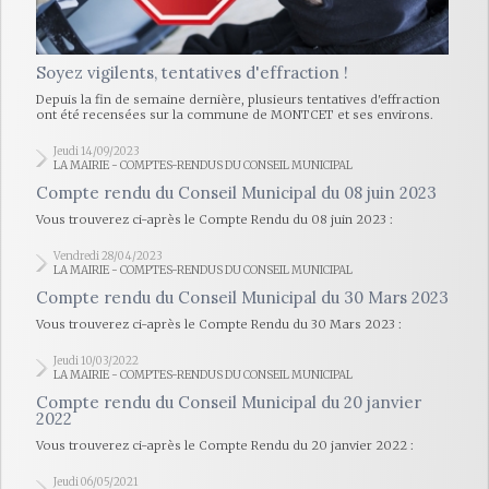
Soyez vigilents, tentatives d'effraction !
Depuis la fin de semaine dernière, plusieurs tentatives d'effraction
ont été recensées sur la commune de MONTCET et ses environs.
Jeudi 14/09/2023
LA MAIRIE - COMPTES-RENDUS DU CONSEIL MUNICIPAL
Compte rendu du Conseil Municipal du 08 juin 2023
Vous trouverez ci-après le Compte Rendu du 08 juin 2023 :
Vendredi 28/04/2023
LA MAIRIE - COMPTES-RENDUS DU CONSEIL MUNICIPAL
Compte rendu du Conseil Municipal du 30 Mars 2023
Vous trouverez ci-après le Compte Rendu du 30 Mars 2023 :
Jeudi 10/03/2022
LA MAIRIE - COMPTES-RENDUS DU CONSEIL MUNICIPAL
Compte rendu du Conseil Municipal du 20 janvier
2022
Vous trouverez ci-après le Compte Rendu du 20 janvier 2022 :
Jeudi 06/05/2021