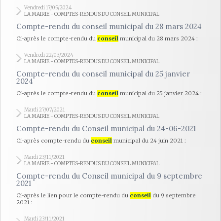
Vendredi 17/05/2024
LA MAIRIE - COMPTES-RENDUS DU CONSEIL MUNICIPAL
Compte-rendu du conseil municipal du 28 mars 2024
Ci-après le compte-rendu du
conseil
municipal du 28 mars 2024 :
Vendredi 22/03/2024
LA MAIRIE - COMPTES-RENDUS DU CONSEIL MUNICIPAL
Compte-rendu du conseil municipal du 25 janvier
2024
Ci-après le compte-rendu du
conseil
municipal du 25 janvier 2024 :
Mardi 27/07/2021
LA MAIRIE - COMPTES-RENDUS DU CONSEIL MUNICIPAL
Compte-rendu du Conseil municipal du 24-06-2021
Ci-après compte-rendu du
conseil
municipal du 24 juin 2021 :
Mardi 23/11/2021
LA MAIRIE - COMPTES-RENDUS DU CONSEIL MUNICIPAL
Compte-rendu du Conseil municipal du 9 septembre
2021
Ci-après le lien pour le compte-rendu du
conseil
du 9 septembre
2021 :
Mardi 23/11/2021