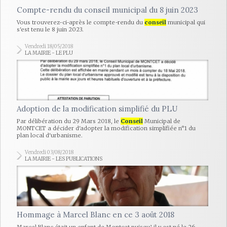
Compte-rendu du conseil municipal du 8 juin 2023
Vous trouverez-ci-après le compte-rendu du
conseil
municipal qui
s'est tenu le 8 juin 2023.
Vendredi 18/05/2018
LA MAIRIE - LE PLU
Adoption de la modification simplifié du PLU
Par délibération du 29 Mars 2018, le
Conseil
Municipal de
MONTCET a décider d'adopter la modification simplifiée n°1 du
plan local d'urbanisme.
Vendredi 03/08/2018
LA MAIRIE - LES PUBLICATIONS
Hommage à Marcel Blanc en ce 3 août 2018