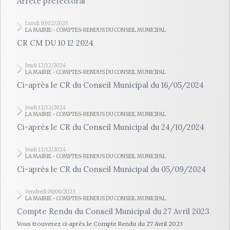
Arrêté prefectoral
Lundi 10/02/2025
LA MAIRIE - COMPTES-RENDUS DU CONSEIL MUNICIPAL
CR CM DU 10 12 2024
Jeudi 12/12/2024
LA MAIRIE - COMPTES-RENDUS DU CONSEIL MUNICIPAL
Ci-après le CR du Conseil Municipal du 16/05/2024
Jeudi 12/12/2024
LA MAIRIE - COMPTES-RENDUS DU CONSEIL MUNICIPAL
Ci-après le CR du Conseil Municipal du 24/10/2024
Jeudi 12/12/2024
LA MAIRIE - COMPTES-RENDUS DU CONSEIL MUNICIPAL
Ci-après le CR du Conseil Municipal du 05/09/2024
Vendredi 09/06/2023
LA MAIRIE - COMPTES-RENDUS DU CONSEIL MUNICIPAL
Compte Rendu du Conseil Municipal du 27 Avril 2023
Vous trouverez ci-après le Compte Rendu du 27 Avril 2023