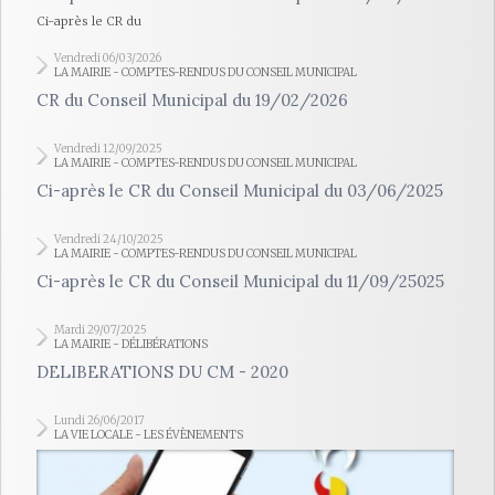
Ci-après le CR du
Vendredi 06/03/2026
LA MAIRIE - COMPTES-RENDUS DU CONSEIL MUNICIPAL
CR du Conseil Municipal du 19/02/2026
Vendredi 12/09/2025
LA MAIRIE - COMPTES-RENDUS DU CONSEIL MUNICIPAL
Ci-après le CR du Conseil Municipal du 03/06/2025
Vendredi 24/10/2025
LA MAIRIE - COMPTES-RENDUS DU CONSEIL MUNICIPAL
Ci-après le CR du Conseil Municipal du 11/09/25025
Mardi 29/07/2025
LA MAIRIE - DÉLIBÉRATIONS
DELIBERATIONS DU CM - 2020
Lundi 26/06/2017
LA VIE LOCALE - LES ÉVÈNEMENTS