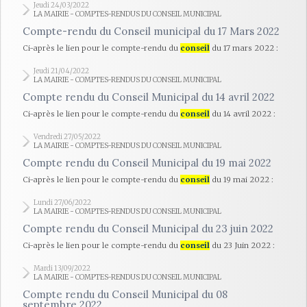
Jeudi 24/03/2022
LA MAIRIE - COMPTES-RENDUS DU CONSEIL MUNICIPAL
Compte-rendu du Conseil municipal du 17 Mars 2022
Ci-après le lien pour le compte-rendu du
conseil
du 17 mars 2022 :
Jeudi 21/04/2022
LA MAIRIE - COMPTES-RENDUS DU CONSEIL MUNICIPAL
Compte rendu du Conseil Municipal du 14 avril 2022
Ci-après le lien pour le compte-rendu du
conseil
du 14 avril 2022 :
Vendredi 27/05/2022
LA MAIRIE - COMPTES-RENDUS DU CONSEIL MUNICIPAL
Compte rendu du Conseil Municipal du 19 mai 2022
Ci-après le lien pour le compte-rendu du
conseil
du 19 mai 2022 :
Lundi 27/06/2022
LA MAIRIE - COMPTES-RENDUS DU CONSEIL MUNICIPAL
Compte rendu du Conseil Municipal du 23 juin 2022
Ci-après le lien pour le compte-rendu du
conseil
du 23 Juin 2022 :
Mardi 13/09/2022
LA MAIRIE - COMPTES-RENDUS DU CONSEIL MUNICIPAL
Compte rendu du Conseil Municipal du 08
septembre 2022