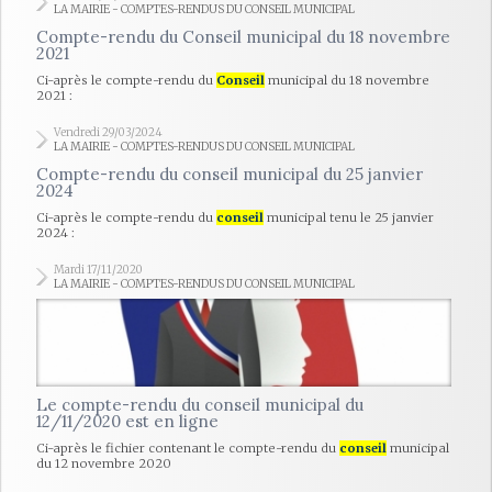
LA MAIRIE - COMPTES-RENDUS DU CONSEIL MUNICIPAL
Compte-rendu du Conseil municipal du 18 novembre
2021
Ci-après le compte-rendu du
Conseil
municipal du 18 novembre
2021 :
Vendredi 29/03/2024
LA MAIRIE - COMPTES-RENDUS DU CONSEIL MUNICIPAL
Compte-rendu du conseil municipal du 25 janvier
2024
Ci-après le compte-rendu du
conseil
municipal tenu le 25 janvier
2024 :
Mardi 17/11/2020
LA MAIRIE - COMPTES-RENDUS DU CONSEIL MUNICIPAL
Le compte-rendu du conseil municipal du
12/11/2020 est en ligne
Ci-après le fichier contenant le compte-rendu du
conseil
municipal
du 12 novembre 2020