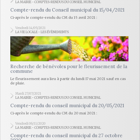
LA MAIRIE - COMPTES-RENDUS DU CONSEIL MUNICIPAL
Compte-rendu du Conseil municipal du 15/04/2021
Ci-après le compte-rendu du CM du 15 avril 2021 :
Vendredi 14/05/2021
LA VIE LOCALE - LES ÉVÈNEMENTS
Recherche de bénévoles pour le fleurissement de la
commune
Le fleurissement aura lieu à partir du lundi 17 mai 2021 sauf en cas
de pluie.
Mardi 27/07/2021
LA MAIRIE - COMPTES-RENDUS DU CONSEIL MUNICIPAL
Compte-rendu du conseil municipal du 20/05/2021
Ci-après le compte-rendu du CM du 20 mai 2021 :
Vendredi 06/11/2020
LA MAIRIE - COMPTES-RENDUS DU CONSEIL MUNICIPAL
Compte-rendu du conseil municipal du 27 octobre