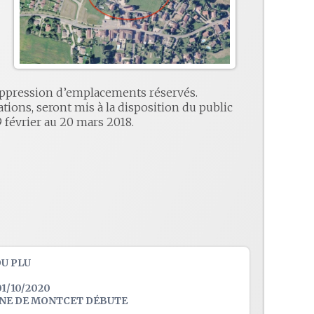
 suppression d’emplacements réservés.
tions, seront mis à la disposition du public
9 février au 20 mars 2018.
DU PLU
1/10/2020
UNE DE MONTCET DÉBUTE