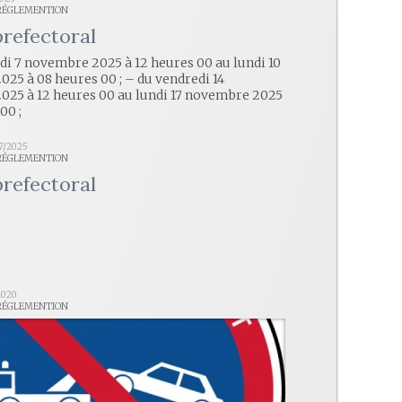
 RÉGLEMENTION
prefectoral
di 7 novembre 2025 à 12 heures 00 au lundi 10
25 à 08 heures 00 ; – du vendredi 14
25 à 12 heures 00 au lundi 17 novembre 2025
00 ;
07/2025
 RÉGLEMENTION
prefectoral
2020
 RÉGLEMENTION