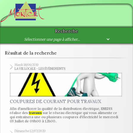
Recherche
Résultat de la recherche
Mardi 18/06/2019
LA VIE LOCALE - LES ÉVÈNEMENTS
COUPURES DE COURANT POUR TRAVAUX
Afin d'améliorer la qualité de la distribution électrique, ENEDIS
réalise des
travaux
sur le réseau électrique qui vous alimente ce
qui entrainera une ou plusieurs coupures d'électricité le mercredi
03 Juillet de 09h00 à 12h00..
Dimanche 12/07/2020