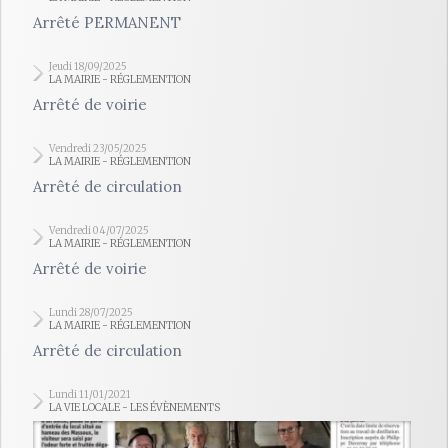
Arrêté PERMANENT
Jeudi 18/09/2025
LA MAIRIE - RÉGLEMENTION
Arrêté de voirie
Vendredi 23/05/2025
LA MAIRIE - RÉGLEMENTION
Arrêté de circulation
Vendredi 04/07/2025
LA MAIRIE - RÉGLEMENTION
Arrêté de voirie
Lundi 28/07/2025
LA MAIRIE - RÉGLEMENTION
Arrêté de circulation
Lundi 11/01/2021
LA VIE LOCALE - LES ÉVÈNEMENTS