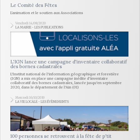
Le Comité des Fêtes
L'animation et le soutien aux Associations
Vendredi 14/08/2020
LA MAIRIE - LES PUBLICATIONS
L'IGN lance une campagne d'inventaire collaboratif
des bornes cadastrales
L’Institut national de l’information géographique et forestière
(IGN) a mis en place une campagne inédite d’inventaire
collaboratif des bornes cadastrales, lancée jusqu’en septembre
2020, dans le département de l’Ain (01)
Mercredi 16/10/2019
LA VIE LOCALE - LES ÉVÈNEMENTS
100 personnes se retrouvent à la fête de p'tit