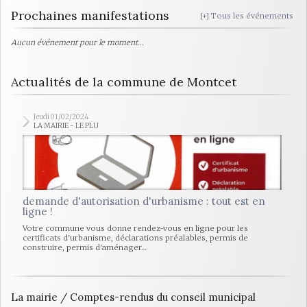
Prochaines manifestations
[+] Tous les événements
Aucun événement pour le moment...
Actualités de la commune de Montcet
Jeudi 01/02/2024
LA MAIRIE - LE PLU
demande d'autorisation d'urbanisme : tout est en
ligne !
Votre commune vous donne rendez-vous en ligne pour les
certificats d'urbanisme, déclarations préalables, permis de
construire, permis d'aménager…
La mairie / Comptes-rendus du conseil municipal