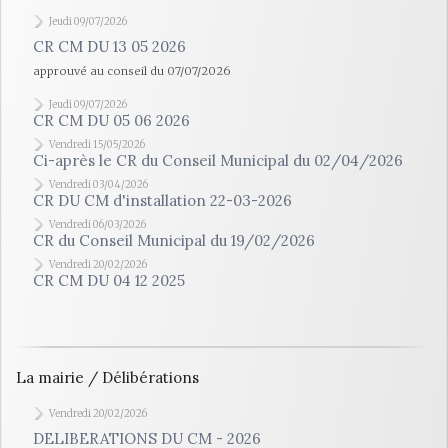
Jeudi 09/07/2026
CR CM DU 13 05 2026
approuvé au conseil du 07/07/2026
Jeudi 09/07/2026
CR CM DU 05 06 2026
Vendredi 15/05/2026
Ci-après le CR du Conseil Municipal du 02/04/2026
Vendredi 03/04/2026
CR DU CM d'installation 22-03-2026
Vendredi 06/03/2026
CR du Conseil Municipal du 19/02/2026
Vendredi 20/02/2026
CR CM DU 04 12 2025
La mairie / Délibérations
Vendredi 20/02/2026
DELIBERATIONS DU CM - 2026