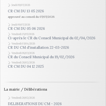
Jeudi 09/07/2026
CR CM DU 13 05 2026
approuvé au conseil du 07/07/2026
Jeudi 09/07/2026
CR CM DU 05 06 2026
Vendredi 15/05/2026
Ci-après le CR du Conseil Municipal du 02/04/2026
Vendredi 03/04/2026
CR DU CM d'installation 22-03-2026
Vendredi 06/03/2026
CR du Conseil Municipal du 19/02/2026
Vendredi 20/02/2026
CR CM DU 04 12 2025
La mairie / Délibérations
Vendredi 20/02/2026
DELIBERATIONS DU CM - 2026