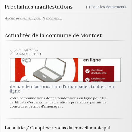
Prochaines manifestations
[+] Tous les événements
Aucun événement pour le moment...
Actualités de la commune de Montcet
Jeudi 01/02/2024
LA MAIRIE - LE PLU
demande d'autorisation d'urbanisme : tout est en
ligne !
Votre commune vous donne rendez-vous en ligne pour les
certificats d'urbanisme, déclarations préalables, permis de
construire, permis d'aménager…
La mairie / Comptes-rendus du conseil municipal