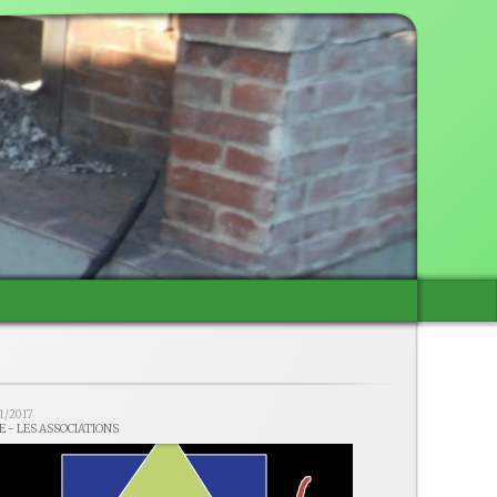
1/2017
E - LES ASSOCIATIONS