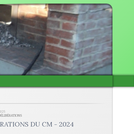
2025
 DÉLIBÉRATIONS
RATIONS DU CM - 2024