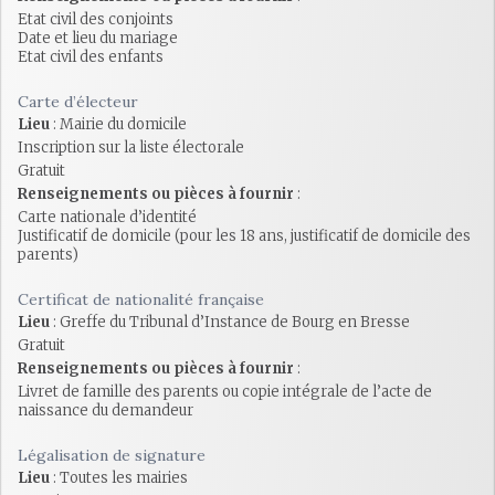
Etat civil des conjoints
Date et lieu du mariage
Etat civil des enfants
Carte d’électeur
Lieu
: Mairie du domicile
Inscription sur la liste électorale
Gratuit
Renseignements ou pièces à fournir
:
Carte nationale d’identité
Justificatif de domicile (pour les 18 ans, justificatif de domicile des
parents)
Certificat de nationalité française
Lieu
: Greffe du Tribunal d’Instance de Bourg en Bresse
Gratuit
Renseignements ou pièces à fournir
:
Livret de famille des parents ou copie intégrale de l’acte de
naissance du demandeur
Légalisation de signature
Lieu
: Toutes les mairies