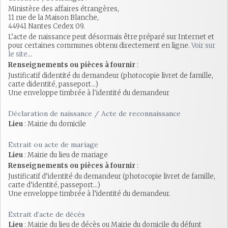
Ministère des affaires étrangères,
11 rue de la Maison Blanche,
44941 Nantes Cedex 09.
L’acte de naissance peut désormais être préparé sur Internet et
pour certaines communes obtenu directement en ligne.
Voir sur
le site
...
Renseignements ou pièces à fournir
:
Justificatif didentité du demandeur (photocopie livret de famille,
carte didentité, passeport...)
Une enveloppe timbrée à l'identité du demandeur
Déclaration de naissance / Acte de reconnaissance
Lieu
: Mairie du domicile
Extrait ou acte de mariage
Lieu
: Mairie du lieu de mariage
Renseignements ou pièces à fournir
:
Justificatif d’identité du demandeur (photocopie livret de famille,
carte d’identité, passeport...)
Une enveloppe timbrée à l’identité du demandeur.
Extrait d’acte de décès
Lieu
: Mairie du lieu de décès ou Mairie du domicile du défunt