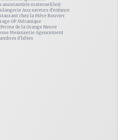
s assistant(e)s maternel(les)
ulangerie Aux saveurs d'enfance
staurant chez la Mère Bouvier
rage GP Mécanique
 Ferme de la Grange Neuve
esse Menuiserie Agencement
ambres d'hôtes