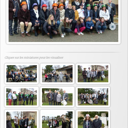
Cliquer sur les miniatures pour les visualiser