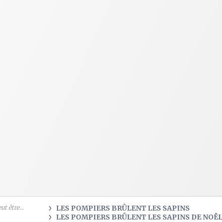
t être...
LES POMPIERS BRÛLENT LES SAPINS
LES POMPIERS BRÛLENT LES SAPINS DE NOËL