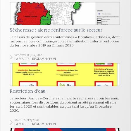
Sécheresse : alerte renforcée sur le secteur
Le bassin de gestion eaux souterraines « Dombes-Certines », dont
fait partie notre commune,est placé en situation d'alerte renforcée
du 1er novembre 2019 au 31 mars 2020
Vendredi 03/04/2020
LA MAIRIE - RÉGLEMENTION
Restriction d'eau .
Le secteur Dombes-Certine est en alerte sécheresse pour les eaux
souterraines. Les dispositions du présent arrêté prennent effet le
1er avril 2020 et sont valables au plus tard jusqu’au 31 octobre
2020.
Mardi 22/12/2020
LA MAIRIE - RÉGLEMENTION