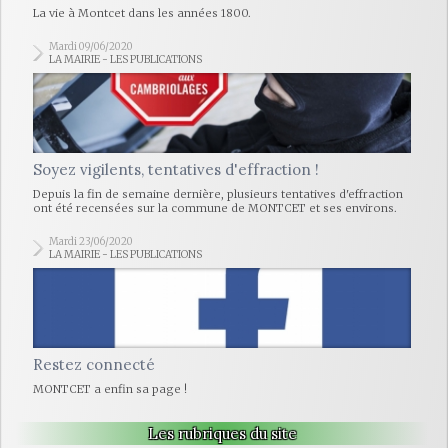
La vie à Montcet dans les années 1800.
Mardi 09/06/2020
LA MAIRIE - LES PUBLICATIONS
Soyez vigilents, tentatives d'effraction !
Depuis la fin de semaine dernière, plusieurs tentatives d'effraction
ont été recensées sur la commune de MONTCET et ses environs.
Mardi 23/06/2020
LA MAIRIE - LES PUBLICATIONS
Restez connecté
MONTCET a enfin sa page !
Les rubriques du site