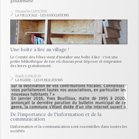
gendarmerie.
Dimanche 12/05/2019
LA VIE LOCALE - LES ASSOCIATIONS
Une boîte à lire au village !
Le Comité des Fêtes vient d'installer une boîte à lire : c'est une
petite bibliothèque de rue où chacun peut déposer et emprunter
des livres gratuitement.
Mardi 11/08/2020
LA MAIRIE - LES PUBLICATIONS
De l'importance de l'information et de la
communication
L'information et la communication sont essentielles dans toutes les
sociétés