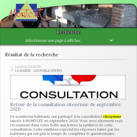
Recherche
Résultat de la recherche
Lundi 14/12/2020
LA MAIRIE - LES PUBLICATIONS
Retour de la consultation citoyenne de septembre
2020
De nombreux habitants ont participé à la consultation
citoyenne
lancée à MONTCET en septembre 2020. Vous avez sûrement reçu
récemment dans votre boîte aux lettres la synthèse de cette
consultation. Cette synthèse reprend les réponses faites par les
habitants qui ont pris le temps de compléter le questionnaire