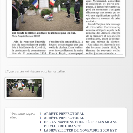
Cliquer sur les miniatures pour les visualiser
Vous aimerez peut
ARRÊTÉ PREFECTORAL
être...
ARRÊTÉ PREFECTORAL
DES ANIMATIONS POUR FÊTER LES 40 ANS
DU CLUB DE L'IRANCE
LA NEWSLETTER DE NOVEMBRE 2020 EST