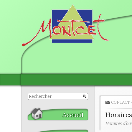
CONTACT
Horaires
Accueil
Horaires d'ouv