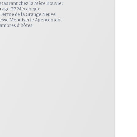
staurant chez la Mère Bouvier
rage GP Mécanique
 Ferme de la Grange Neuve
esse Menuiserie Agencement
ambres d'hôtes