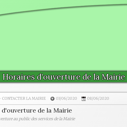
Horaires d'ouverture de la Mairie
-
CONTACTER LA MAIRIE
03/06/2020
08/06/2020
 d'ouverture de la Mairie
erture au public des services de la Mairie