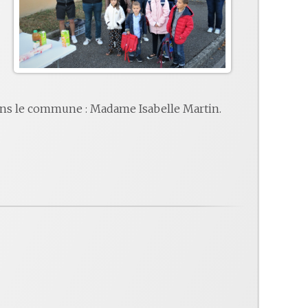
ans le commune : Madame Isabelle Martin.