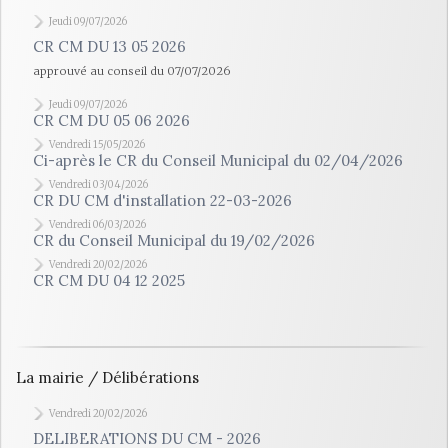
Jeudi 09/07/2026
CR CM DU 13 05 2026
approuvé au conseil du 07/07/2026
Jeudi 09/07/2026
CR CM DU 05 06 2026
Vendredi 15/05/2026
Ci-après le CR du Conseil Municipal du 02/04/2026
Vendredi 03/04/2026
CR DU CM d'installation 22-03-2026
Vendredi 06/03/2026
CR du Conseil Municipal du 19/02/2026
Vendredi 20/02/2026
CR CM DU 04 12 2025
La mairie / Délibérations
Vendredi 20/02/2026
DELIBERATIONS DU CM - 2026