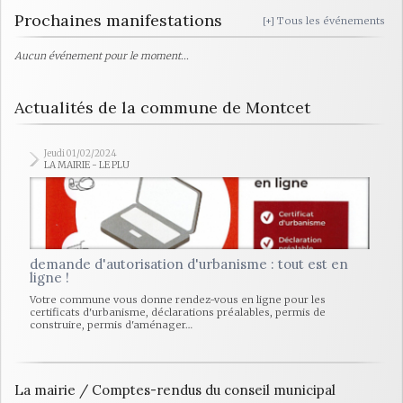
Prochaines manifestations
[+] Tous les événements
Aucun événement pour le moment...
Actualités de la commune de Montcet
Jeudi 01/02/2024
LA MAIRIE - LE PLU
demande d'autorisation d'urbanisme : tout est en
ligne !
Votre commune vous donne rendez-vous en ligne pour les
certificats d'urbanisme, déclarations préalables, permis de
construire, permis d'aménager…
La mairie / Comptes-rendus du conseil municipal