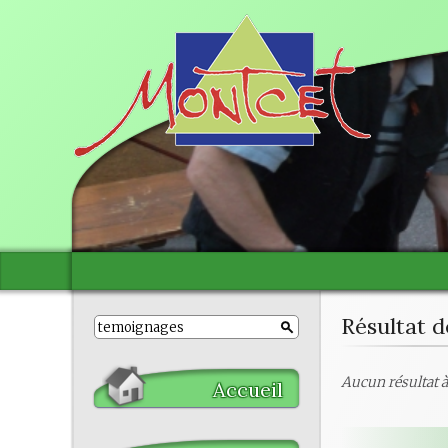
Résultat d
Aucun résultat à 
Accueil