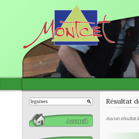
Résultat d
Aucun résultat à 
Accueil