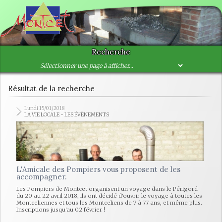
Recherche
Résultat de la recherche
Lundi 15/01/2018
LA VIE LOCALE - LES ÉVÈNEMENTS
L'Amicale des Pompiers vous proposent de les
accompagner.
Les Pompiers de Montcet organisent un voyage dans le Périgord
du 20 au 22 avril 2018, ils ont décidé d'ouvrir le voyage à toutes les
Montceliennes et tous les Montceliens de 7 à 77 ans, et même plus.
Inscriptions jusqu'au 02 février !