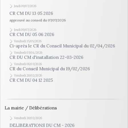
Jeudi 09/07/2026
CR CM DU 13 05 2026
approuvé au conseil du 07/07/2026
Jeudi 09/07/2026
CR CM DU 05 06 2026
Vendredi 15/05/2026
Ci-après le CR du Conseil Municipal du 02/04/2026
Vendredi 03/04/2026
CR DU CM d'installation 22-03-2026
Vendredi 06/03/2026
CR du Conseil Municipal du 19/02/2026
Vendredi 20/02/2026
CR CM DU 04 12 2025
La mairie / Délibérations
Vendredi 20/02/2026
DELIBERATIONS DU CM - 2026