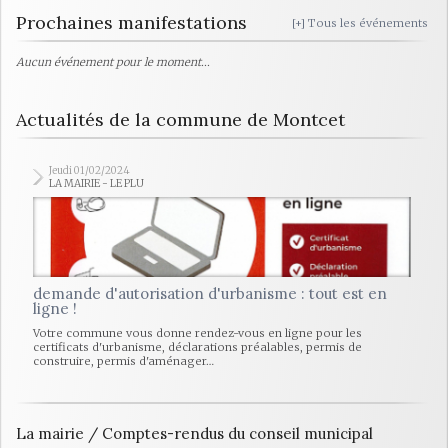
Prochaines manifestations
[+] Tous les événements
Aucun événement pour le moment...
Actualités de la commune de Montcet
Jeudi 01/02/2024
LA MAIRIE - LE PLU
demande d'autorisation d'urbanisme : tout est en
ligne !
Votre commune vous donne rendez-vous en ligne pour les
certificats d'urbanisme, déclarations préalables, permis de
construire, permis d'aménager…
La mairie / Comptes-rendus du conseil municipal