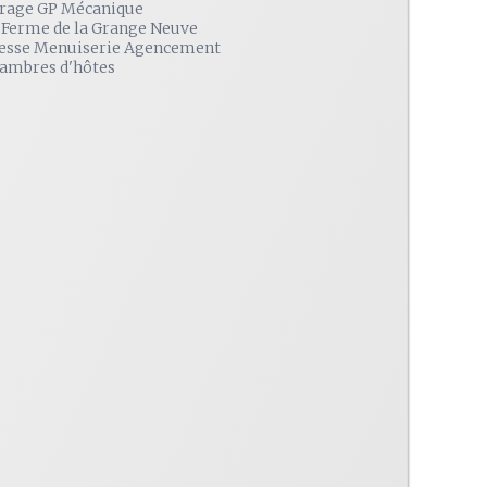
rage GP Mécanique
 Ferme de la Grange Neuve
esse Menuiserie Agencement
ambres d'hôtes