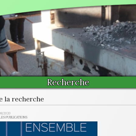
Recherche
e la recherche
08/2020
 LES PUBLICATIONS